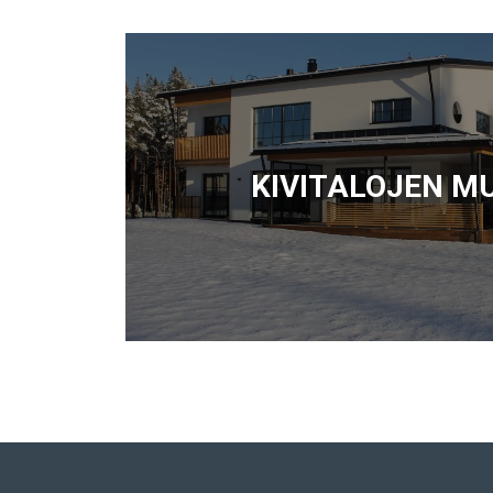
KIVITALOJEN M