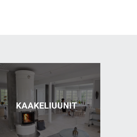
KAAKELIUUNIT