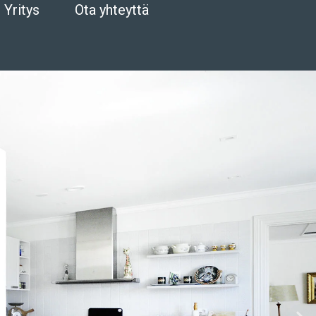
Yritys
Ota yhteyttä