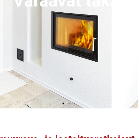
Kiertoilmatakat