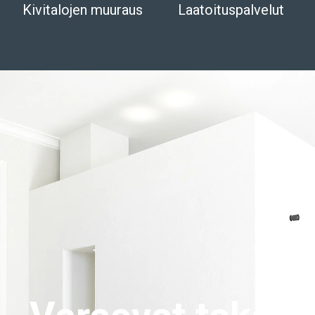
Kivitalojen muuraus
Laatoituspalvelut