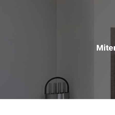
Miten