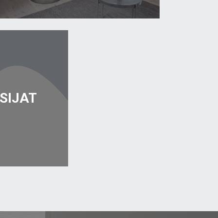
SIJAT